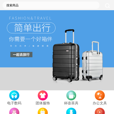
电子数码
团体服饰
杯壶茶具
办公文具