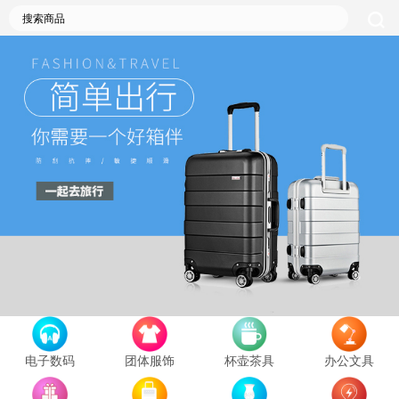
电子数码
团体服饰
杯壶茶具
办公文具