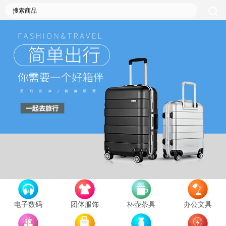
电子数码
团体服饰
杯壶茶具
办公文具